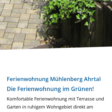
Ferienwohnung Mühlenberg Ahrtal
Die Ferienwohnung im Grünen!
Komfortable Ferienwohnung mit Terrasse und
Garten in ruhigem Wohngebiet direkt am