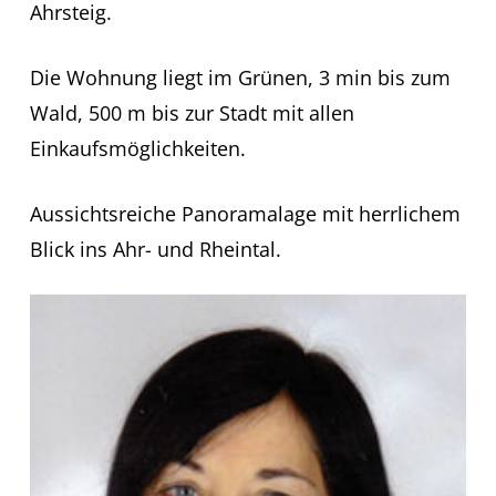
Ahrsteig.
Die Wohnung liegt im Grünen, 3 min bis zum
Wald, 500 m bis zur Stadt mit allen
Einkaufsmöglichkeiten.
Aussichtsreiche Panoramalage mit herrlichem
Blick ins Ahr- und Rheintal.