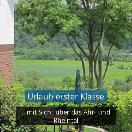
Urlaub erster Klasse
…mit Sicht über das Ahr- und
Rheintal