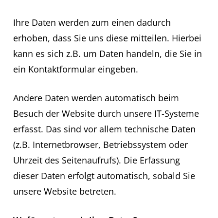
Ihre Daten werden zum einen dadurch
erhoben, dass Sie uns diese mitteilen. Hierbei
kann es sich z.B. um Daten handeln, die Sie in
ein Kontaktformular eingeben.
Andere Daten werden automatisch beim
Besuch der Website durch unsere IT-Systeme
erfasst. Das sind vor allem technische Daten
(z.B. Internetbrowser, Betriebssystem oder
Uhrzeit des Seitenaufrufs). Die Erfassung
dieser Daten erfolgt automatisch, sobald Sie
unsere Website betreten.