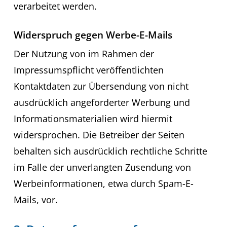
verarbeitet werden.
Widerspruch gegen Werbe-E-Mails
Der Nutzung von im Rahmen der
Impressumspflicht veröffentlichten
Kontaktdaten zur Übersendung von nicht
ausdrücklich angeforderter Werbung und
Informationsmaterialien wird hiermit
widersprochen. Die Betreiber der Seiten
behalten sich ausdrücklich rechtliche Schritte
im Falle der unverlangten Zusendung von
Werbeinformationen, etwa durch Spam-E-
Mails, vor.