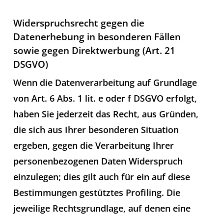
Widerspruchsrecht gegen die
Datenerhebung in besonderen Fällen
sowie gegen Direktwerbung (Art. 21
DSGVO)
Wenn die Datenverarbeitung auf Grundlage
von Art. 6 Abs. 1 lit. e oder f DSGVO erfolgt,
haben Sie jederzeit das Recht, aus Gründen,
die sich aus Ihrer besonderen Situation
ergeben, gegen die Verarbeitung Ihrer
personenbezogenen Daten Widerspruch
einzulegen; dies gilt auch für ein auf diese
Bestimmungen gestütztes Profiling. Die
jeweilige Rechtsgrundlage, auf denen eine