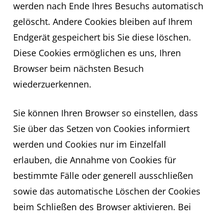
werden nach Ende Ihres Besuchs automatisch
gelöscht. Andere Cookies bleiben auf Ihrem
Endgerät gespeichert bis Sie diese löschen.
Diese Cookies ermöglichen es uns, Ihren
Browser beim nächsten Besuch
wiederzuerkennen.
Sie können Ihren Browser so einstellen, dass
Sie über das Setzen von Cookies informiert
werden und Cookies nur im Einzelfall
erlauben, die Annahme von Cookies für
bestimmte Fälle oder generell ausschließen
sowie das automatische Löschen der Cookies
beim Schließen des Browser aktivieren. Bei