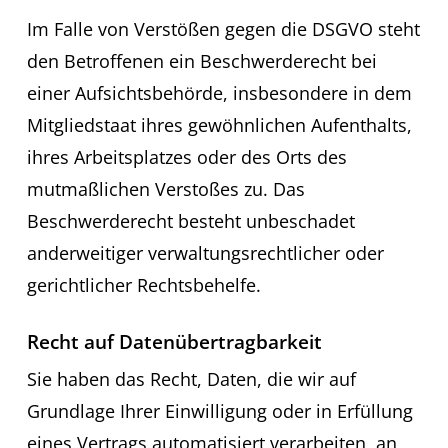
Im Falle von Verstößen gegen die DSGVO steht
den Betroffenen ein Beschwerderecht bei
einer Aufsichtsbehörde, insbesondere in dem
Mitgliedstaat ihres gewöhnlichen Aufenthalts,
ihres Arbeitsplatzes oder des Orts des
mutmaßlichen Verstoßes zu. Das
Beschwerderecht besteht unbeschadet
anderweitiger verwaltungsrechtlicher oder
gerichtlicher Rechtsbehelfe.
Recht auf Datenübertragbarkeit
Sie haben das Recht, Daten, die wir auf
Grundlage Ihrer Einwilligung oder in Erfüllung
eines Vertrags automatisiert verarbeiten, an