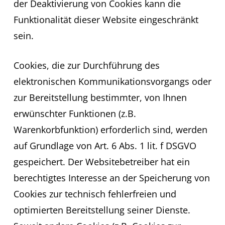
der Deaktivierung von Cookies kann die
Funktionalität dieser Website eingeschränkt
sein.
Cookies, die zur Durchführung des
elektronischen Kommunikationsvorgangs oder
zur Bereitstellung bestimmter, von Ihnen
erwünschter Funktionen (z.B.
Warenkorbfunktion) erforderlich sind, werden
auf Grundlage von Art. 6 Abs. 1 lit. f DSGVO
gespeichert. Der Websitebetreiber hat ein
berechtigtes Interesse an der Speicherung von
Cookies zur technisch fehlerfreien und
optimierten Bereitstellung seiner Dienste.