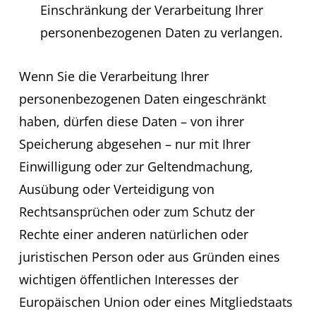
Einschränkung der Verarbeitung Ihrer
personenbezogenen Daten zu verlangen.
Wenn Sie die Verarbeitung Ihrer
personenbezogenen Daten eingeschränkt
haben, dürfen diese Daten – von ihrer
Speicherung abgesehen – nur mit Ihrer
Einwilligung oder zur Geltendmachung,
Ausübung oder Verteidigung von
Rechtsansprüchen oder zum Schutz der
Rechte einer anderen natürlichen oder
juristischen Person oder aus Gründen eines
wichtigen öffentlichen Interesses der
Europäischen Union oder eines Mitgliedstaats