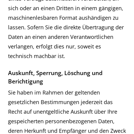
sich oder an einen Dritten in einem gängigen,
maschinenlesbaren Format aushändigen zu
lassen. Sofern Sie die direkte Übertragung der
Daten an einen anderen Verantwortlichen
verlangen, erfolgt dies nur, soweit es
technisch machbar ist.
Auskunft, Sperrung, Löschung und
Berichtigung
Sie haben im Rahmen der geltenden
gesetzlichen Bestimmungen jederzeit das
Recht auf unentgeltliche Auskunft über Ihre
gespeicherten personenbezogenen Daten,
deren Herkunft und Empfänger und den Zweck