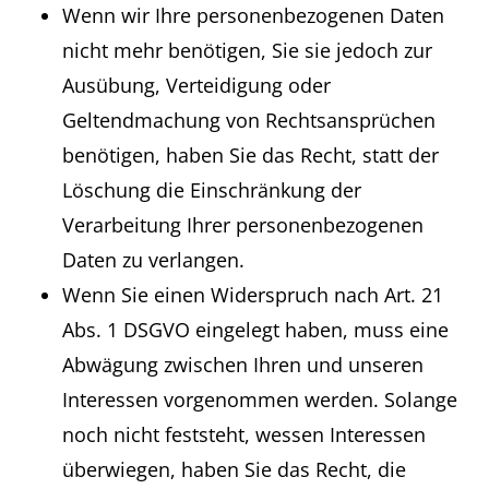
Wenn wir Ihre personenbezogenen Daten
nicht mehr benötigen, Sie sie jedoch zur
Ausübung, Verteidigung oder
Geltendmachung von Rechtsansprüchen
benötigen, haben Sie das Recht, statt der
Löschung die Einschränkung der
Verarbeitung Ihrer personenbezogenen
Daten zu verlangen.
Wenn Sie einen Widerspruch nach Art. 21
Abs. 1 DSGVO eingelegt haben, muss eine
Abwägung zwischen Ihren und unseren
Interessen vorgenommen werden. Solange
noch nicht feststeht, wessen Interessen
überwiegen, haben Sie das Recht, die