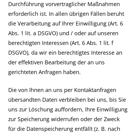
Durchführung vorvertraglicher Maßnahmen
erforderlich ist. In allen übrigen Fällen beruht
die Verarbeitung auf Ihrer Einwilligung (Art. 6
Abs. 1 lit. a DSGVO) und / oder auf unseren
berechtigten Interessen (Art. 6 Abs. 1 lit. f
DSGVO), da wir ein berechtigtes Interesse an
der effektiven Bearbeitung der an uns
gerichteten Anfragen haben.
Die von Ihnen an uns per Kontaktanfragen
übersandten Daten verbleiben bei uns, bis Sie
uns zur Löschung auffordern, Ihre Einwilligung
zur Speicherung widerrufen oder der Zweck
für die Datenspeicherung entfällt (z. B. nach