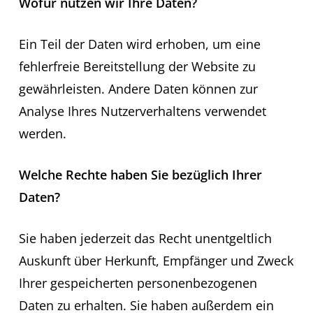
Wofür nutzen wir Ihre Daten?
Ein Teil der Daten wird erhoben, um eine
fehlerfreie Bereitstellung der Website zu
gewährleisten. Andere Daten können zur
Analyse Ihres Nutzerverhaltens verwendet
werden.
Welche Rechte haben Sie bezüglich Ihrer
Daten?
Sie haben jederzeit das Recht unentgeltlich
Auskunft über Herkunft, Empfänger und Zweck
Ihrer gespeicherten personenbezogenen
Daten zu erhalten. Sie haben außerdem ein