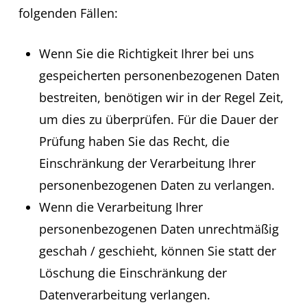
folgenden Fällen:
Wenn Sie die Richtigkeit Ihrer bei uns
gespeicherten personenbezogenen Daten
bestreiten, benötigen wir in der Regel Zeit,
um dies zu überprüfen. Für die Dauer der
Prüfung haben Sie das Recht, die
Einschränkung der Verarbeitung Ihrer
personenbezogenen Daten zu verlangen.
Wenn die Verarbeitung Ihrer
personenbezogenen Daten unrechtmäßig
geschah / geschieht, können Sie statt der
Löschung die Einschränkung der
Datenverarbeitung verlangen.