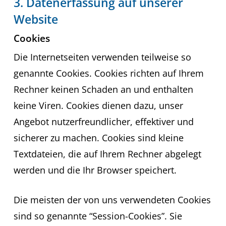
3. Datenerfassung auf unserer
Website
Cookies
Die Internetseiten verwenden teilweise so
genannte Cookies. Cookies richten auf Ihrem
Rechner keinen Schaden an und enthalten
keine Viren. Cookies dienen dazu, unser
Angebot nutzerfreundlicher, effektiver und
sicherer zu machen. Cookies sind kleine
Textdateien, die auf Ihrem Rechner abgelegt
werden und die Ihr Browser speichert.
Die meisten der von uns verwendeten Cookies
sind so genannte “Session-Cookies”. Sie