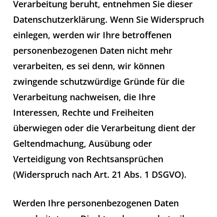
Verarbeitung beruht, entnehmen Sie dieser
Datenschutzerklärung. Wenn Sie Widerspruch
einlegen, werden wir Ihre betroffenen
personenbezogenen Daten nicht mehr
verarbeiten, es sei denn, wir können
zwingende schutzwürdige Gründe für die
Verarbeitung nachweisen, die Ihre
Interessen, Rechte und Freiheiten
überwiegen oder die Verarbeitung dient der
Geltendmachung, Ausübung oder
Verteidigung von Rechtsansprüchen
(Widerspruch nach Art. 21 Abs. 1 DSGVO).
Werden Ihre personenbezogenen Daten