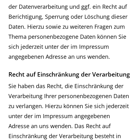
der Datenverarbeitung und ggf. ein Recht auf
Berichtigung, Sperrung oder Löschung dieser
Daten. Hierzu sowie zu weiteren Fragen zum
Thema personenbezogene Daten können Sie
sich jederzeit unter der im Impressum
angegebenen Adresse an uns wenden.
Recht auf Einschränkung der Verarbeitung
Sie haben das Recht, die Einschränkung der
Verarbeitung Ihrer personenbezogenen Daten
zu verlangen. Hierzu können Sie sich jederzeit
unter der im Impressum angegebenen
Adresse an uns wenden. Das Recht auf
Einschränkung der Verarbeitung besteht in