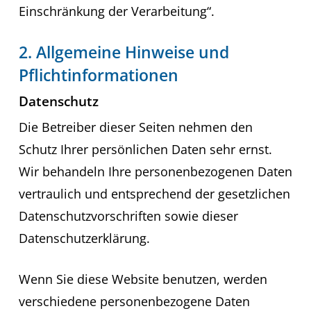
Einschränkung der Verarbeitung“.
2. Allgemeine Hinweise und
Pflichtinformationen
Datenschutz
Die Betreiber dieser Seiten nehmen den
Schutz Ihrer persönlichen Daten sehr ernst.
Wir behandeln Ihre personenbezogenen Daten
vertraulich und entsprechend der gesetzlichen
Datenschutzvorschriften sowie dieser
Datenschutzerklärung.
Wenn Sie diese Website benutzen, werden
verschiedene personenbezogene Daten