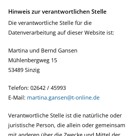
Hinweis zur verantwortlichen Stelle
Die verantwortliche Stelle für die
Datenverarbeitung auf dieser Website ist:
Martina und Bernd Gansen
Mühlenbergweg 15
53489 Sinzig
Telefon: 02642 / 45993
E-Mail:
martina.gansen@t-online.de
Verantwortliche Stelle ist die natürliche oder
juristische Person, die allein oder gemeinsam
mit anderen über die Zwecke und Mittel der