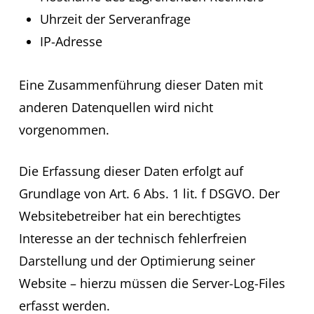
Uhrzeit der Serveranfrage
IP-Adresse
Eine Zusammenführung dieser Daten mit
anderen Datenquellen wird nicht
vorgenommen.
Die Erfassung dieser Daten erfolgt auf
Grundlage von Art. 6 Abs. 1 lit. f DSGVO. Der
Websitebetreiber hat ein berechtigtes
Interesse an der technisch fehlerfreien
Darstellung und der Optimierung seiner
Website – hierzu müssen die Server-Log-Files
erfasst werden.