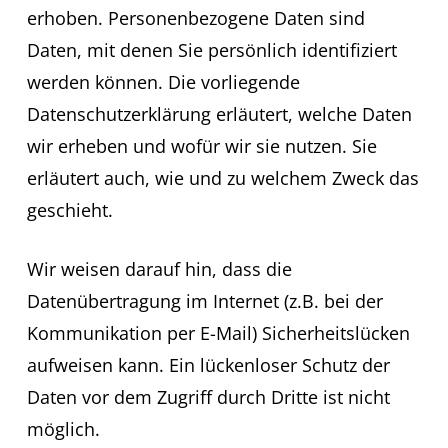
erhoben. Personenbezogene Daten sind
Daten, mit denen Sie persönlich identifiziert
werden können. Die vorliegende
Datenschutzerklärung erläutert, welche Daten
wir erheben und wofür wir sie nutzen. Sie
erläutert auch, wie und zu welchem Zweck das
geschieht.
Wir weisen darauf hin, dass die
Datenübertragung im Internet (z.B. bei der
Kommunikation per E-Mail) Sicherheitslücken
aufweisen kann. Ein lückenloser Schutz der
Daten vor dem Zugriff durch Dritte ist nicht
möglich.