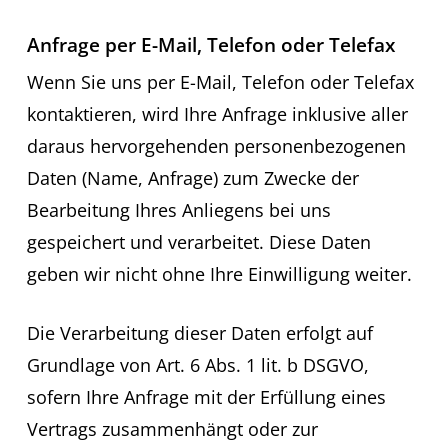
Anfrage per E-Mail, Telefon oder Telefax
Wenn Sie uns per E-Mail, Telefon oder Telefax
kontaktieren, wird Ihre Anfrage inklusive aller
daraus hervorgehenden personenbezogenen
Daten (Name, Anfrage) zum Zwecke der
Bearbeitung Ihres Anliegens bei uns
gespeichert und verarbeitet. Diese Daten
geben wir nicht ohne Ihre Einwilligung weiter.
Die Verarbeitung dieser Daten erfolgt auf
Grundlage von Art. 6 Abs. 1 lit. b DSGVO,
sofern Ihre Anfrage mit der Erfüllung eines
Vertrags zusammenhängt oder zur