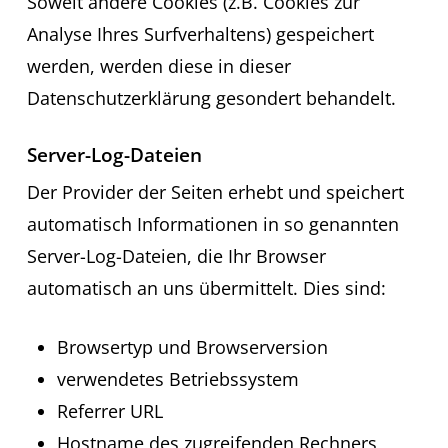
Soweit andere Cookies (z.B. Cookies zur
Analyse Ihres Surfverhaltens) gespeichert
werden, werden diese in dieser
Datenschutzerklärung gesondert behandelt.
Server-Log-Dateien
Der Provider der Seiten erhebt und speichert
automatisch Informationen in so genannten
Server-Log-Dateien, die Ihr Browser
automatisch an uns übermittelt. Dies sind:
Browsertyp und Browserversion
verwendetes Betriebssystem
Referrer URL
Hostname des zugreifenden Rechners