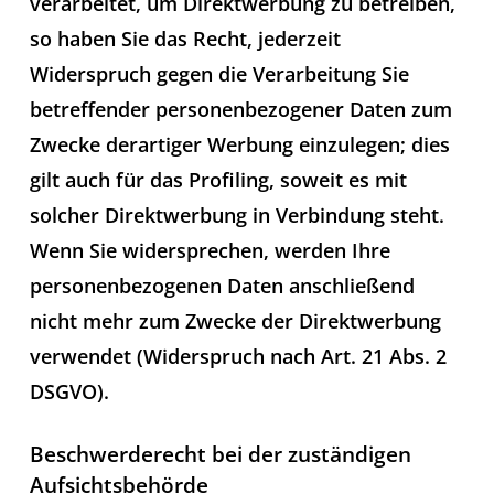
verarbeitet, um Direktwerbung zu betreiben,
so haben Sie das Recht, jederzeit
Widerspruch gegen die Verarbeitung Sie
betreffender personenbezogener Daten zum
Zwecke derartiger Werbung einzulegen; dies
gilt auch für das Profiling, soweit es mit
solcher Direktwerbung in Verbindung steht.
Wenn Sie widersprechen, werden Ihre
personenbezogenen Daten anschließend
nicht mehr zum Zwecke der Direktwerbung
verwendet (Widerspruch nach Art. 21 Abs. 2
DSGVO).
Beschwerderecht bei der zuständigen
Aufsichtsbehörde