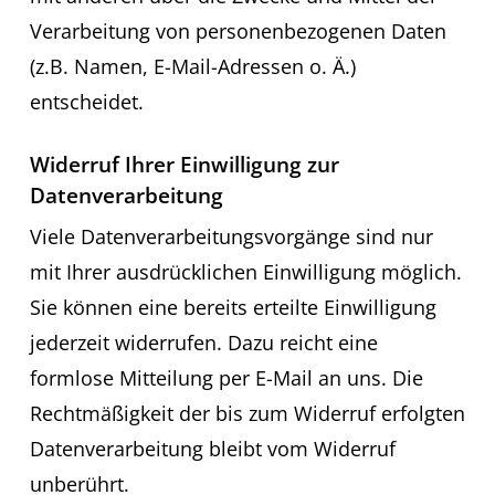
Verarbeitung von personenbezogenen Daten
(z.B. Namen, E-Mail-Adressen o. Ä.)
entscheidet.
Widerruf Ihrer Einwilligung zur
Datenverarbeitung
Viele Datenverarbeitungsvorgänge sind nur
mit Ihrer ausdrücklichen Einwilligung möglich.
Sie können eine bereits erteilte Einwilligung
jederzeit widerrufen. Dazu reicht eine
formlose Mitteilung per E-Mail an uns. Die
Rechtmäßigkeit der bis zum Widerruf erfolgten
Datenverarbeitung bleibt vom Widerruf
unberührt.