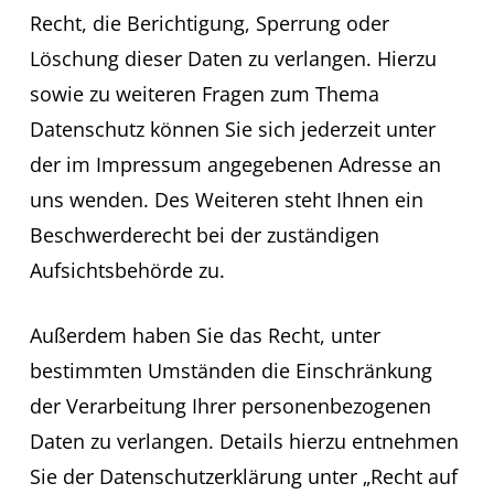
Recht, die Berichtigung, Sperrung oder
Löschung dieser Daten zu verlangen. Hierzu
sowie zu weiteren Fragen zum Thema
Datenschutz können Sie sich jederzeit unter
der im Impressum angegebenen Adresse an
uns wenden. Des Weiteren steht Ihnen ein
Beschwerderecht bei der zuständigen
Aufsichtsbehörde zu.
Außerdem haben Sie das Recht, unter
bestimmten Umständen die Einschränkung
der Verarbeitung Ihrer personenbezogenen
Daten zu verlangen. Details hierzu entnehmen
Sie der Datenschutzerklärung unter „Recht auf