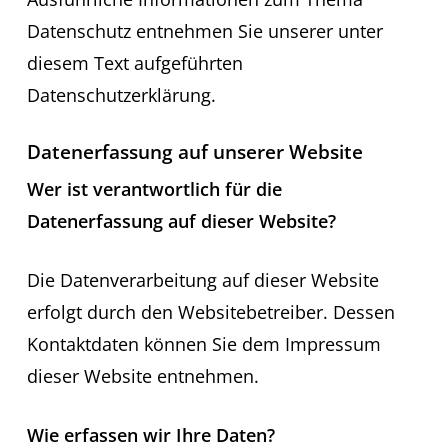
Datenschutz entnehmen Sie unserer unter
diesem Text aufgeführten
Datenschutzerklärung.
Datenerfassung auf unserer Website
Wer ist verantwortlich für die
Datenerfassung auf dieser Website?
Die Datenverarbeitung auf dieser Website
erfolgt durch den Websitebetreiber. Dessen
Kontaktdaten können Sie dem Impressum
dieser Website entnehmen.
Wie erfassen wir Ihre Daten?